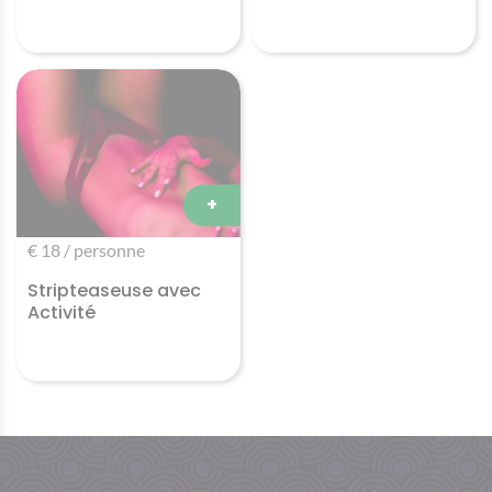
+
€ 18 / personne
Stripteaseuse avec
Activité