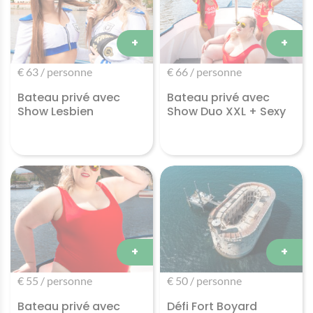
+
+
€ 63 / personne
€ 66 / personne
Bateau privé avec
Bateau privé avec
Show Lesbien
Show Duo XXL + Sexy
+
+
€ 55 / personne
€ 50 / personne
Bateau privé avec
Défi Fort Boyard