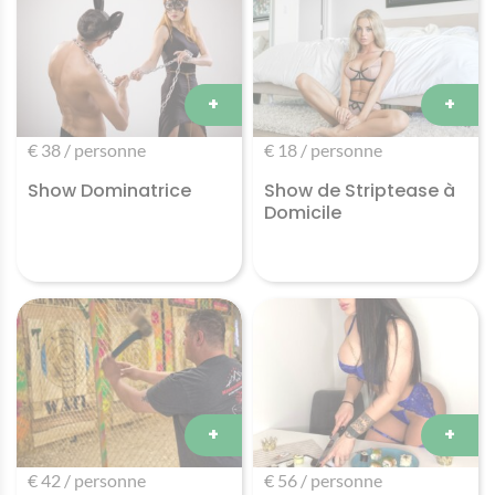
+
+
€ 38 / personne
€ 18 / personne
Show Dominatrice
Show de Striptease à
Domicile
+
+
€ 42 / personne
€ 56 / personne