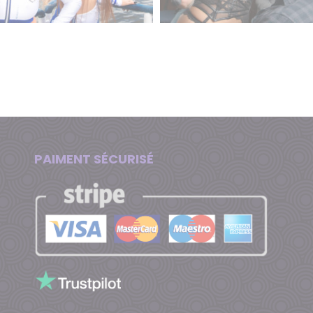
PAIMENT SÉCURISÉ