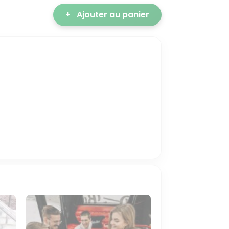
+
Ajouter au panier