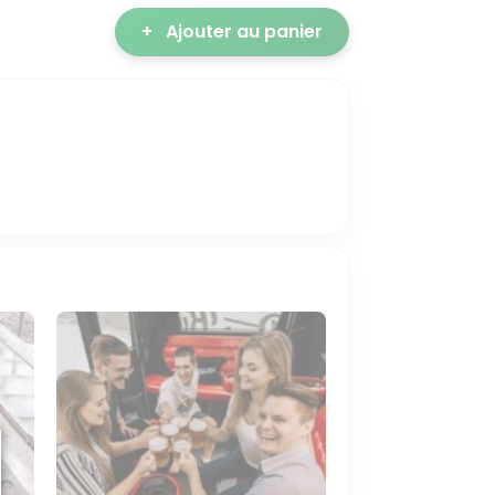
+
Ajouter au panier