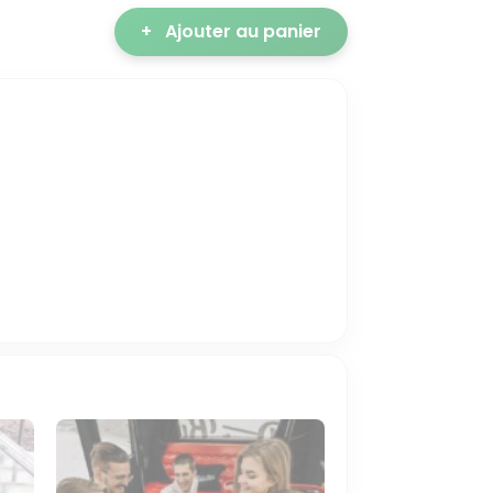
+
Ajouter au panier