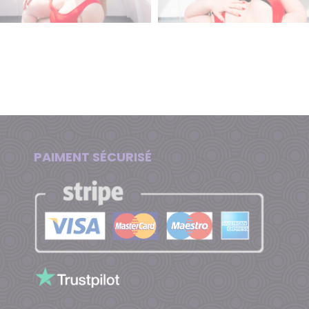
PAIMENT SÉCURISÉ