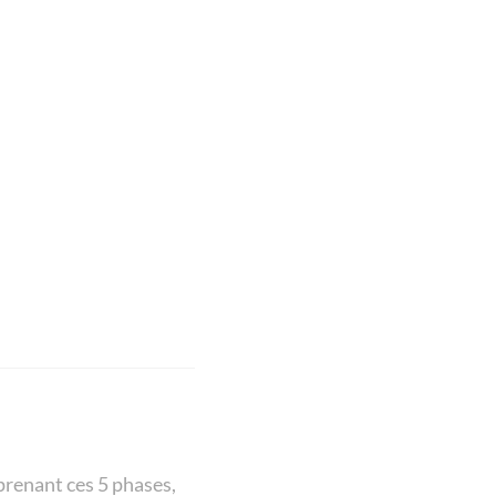
prenant ces 5 phases,