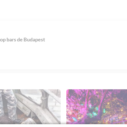
top bars de Budapest