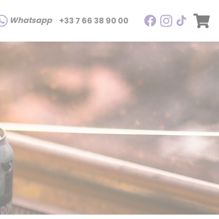
Whatsapp
+33 7 66 38 90 00