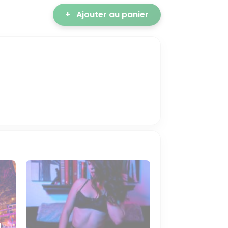
+
Ajouter au panier