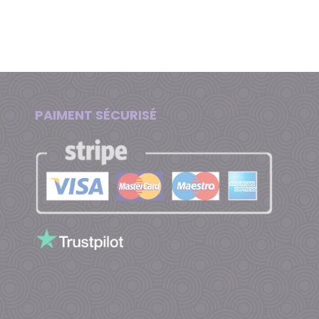
PAIMENT SÉCURISÉ