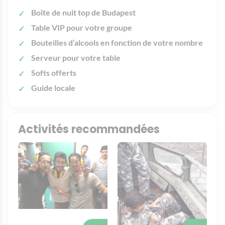
Boîte de nuit top de Budapest
Table VIP pour votre groupe
Bouteilles d’alcools en fonction de votre nombre
Serveur pour votre table
Softs offerts
Guide locale
Activités recommandées