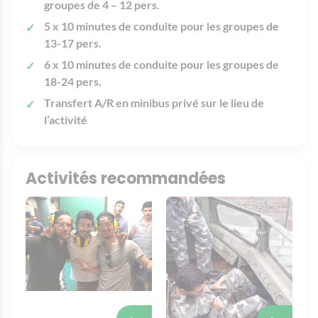
groupes de 4 – 12 pers.
5 x 10 minutes de conduite pour les groupes de
13-17 pers.
6 x 10 minutes de conduite pour les groupes de
18-24 pers.
Transfert A/R en minibus privé sur le lieu de
l’activité
Activités recommandées