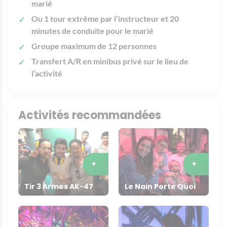
marié
Ou 1 tour extrême par l’instructeur et 20
minutes de conduite pour le marié
Groupe maximum de 12 personnes
Transfert A/R en minibus privé sur le lieu de
l’activité
Activités recommandées
+
+
Tir 3 Armes AK-47
Le Nain Porte Quoi