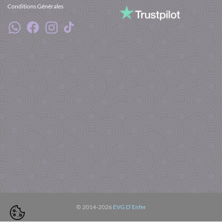
Conditions Générales
© 2014-2026
EVG D’Enfer