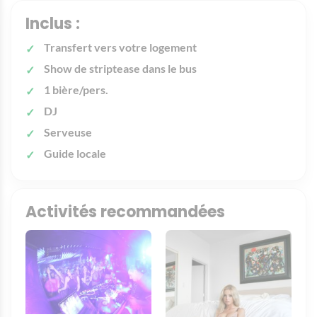
Inclus :
Transfert vers votre logement
Show de striptease dans le bus
1 bière/pers.
DJ
Serveuse
Guide locale
Activités recommandées