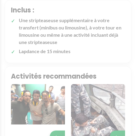
Inclus :
Une stripteaseuse supplémentaire à votre
transfert (minibus ou limousine), à votre tour en
limousine ou même à une activité incluant déjà
une stripteaseuse
Lapdance de 15 minutes
Activités recommandées