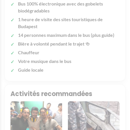
Bus 100% électronique avec des gobelets
biodégradables
1 heure de visite des sites touristiques de
Budapest
14 personnes maximum dans le bus
(plus guide)
Bière à volonté pendant le trajet
🍻
Chauffeur
Votre musique dans le bus
Guide locale
Activités recommandées