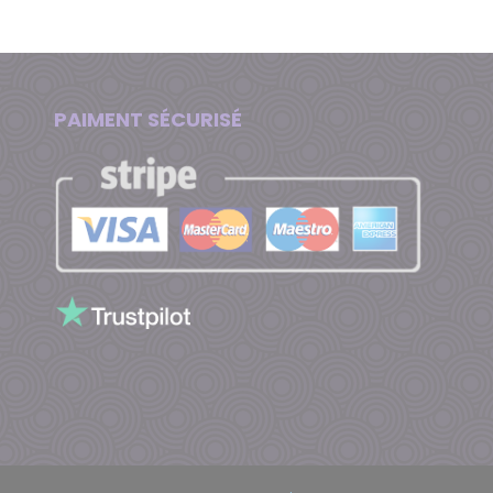
PAIMENT SÉCURISÉ