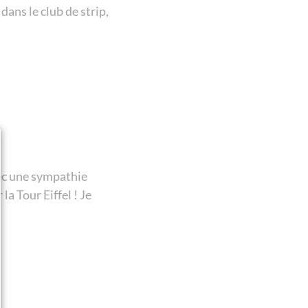
dans le club de strip,
vec une sympathie
la Tour Eiffel ! Je