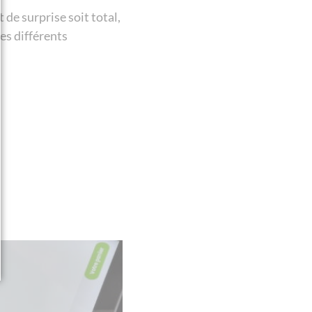
 de surprise soit total,
les différents