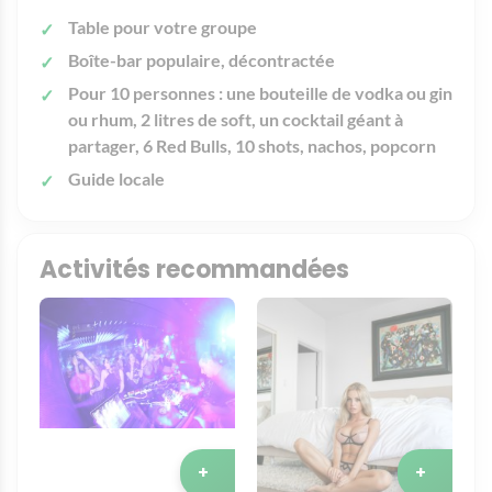
Table pour votre groupe
Boîte-bar populaire, décontractée
Pour 10 personnes : une bouteille de vodka ou gin
ou rhum, 2 litres de soft, un cocktail géant à
partager, 6 Red Bulls, 10 shots, nachos, popcorn
Guide locale
Activités recommandées
+
+