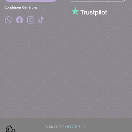
Conditions Générales
© 2014-2026
EVG D’Enfer