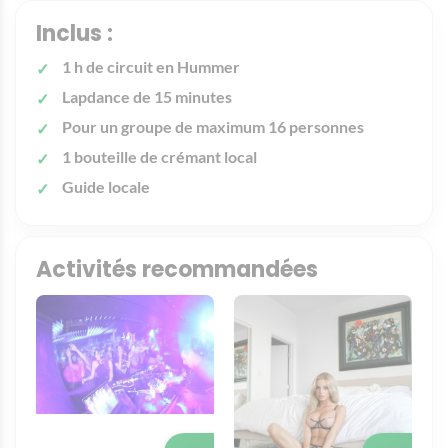
Inclus :
1 h de circuit en Hummer
Lapdance de 15 minutes
Pour un groupe de maximum 16 personnes
1 bouteille de crémant local
Guide locale
Activités recommandées