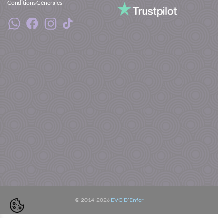
Conditions Générales
© 2014-2026
EVG D’Enfer