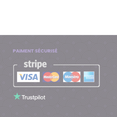
PAIMENT SÉCURISÉ