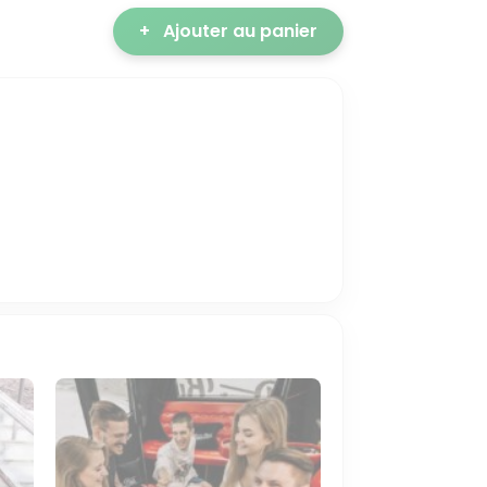
+
Ajouter au panier