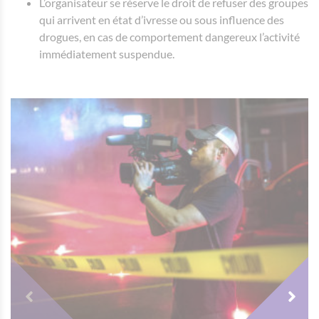
L’organisateur se réserve le droit de refuser des groupes
qui arrivent en état d’ivresse ou sous influence des
drogues, en cas de comportement dangereux l’activité
immédiatement suspendue.