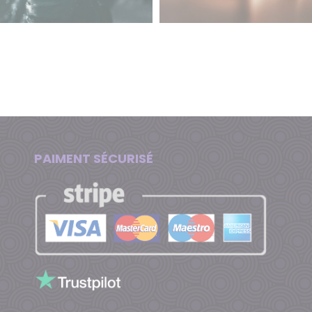
PAIMENT SÉCURISÉ