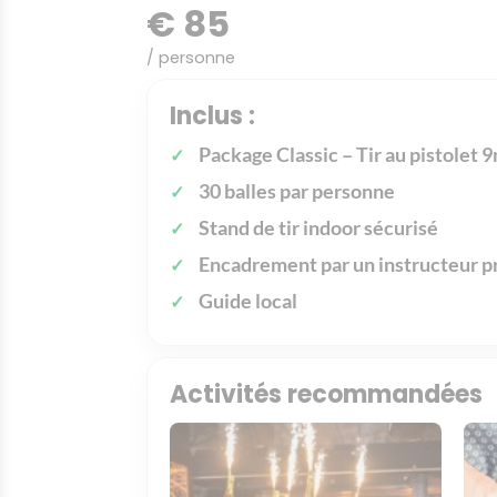
€ 85
/ personne
Inclus :
Package Classic – Tir au pistolet
30 balles par personne
Stand de tir indoor sécurisé
Encadrement par un instructeur p
Guide local
Activités recommandées