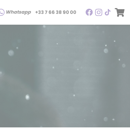
Whatsapp
+33 7 66 38 90 00