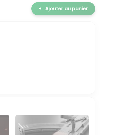
+
Ajouter au panier