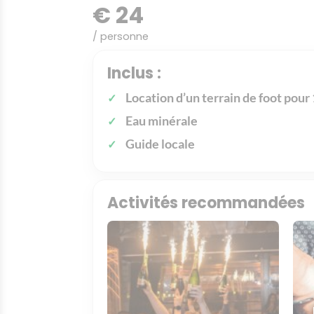
€ 24
/ personne
Inclus :
Location d’un terrain de foot pour
Eau minérale
Guide locale
Activités recommandées