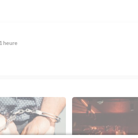
 1 heure