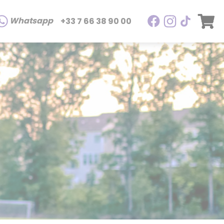
Whatsapp
+33 7 66 38 90 00