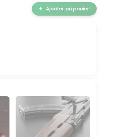
+
Ajouter au panier