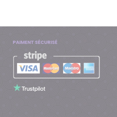
PAIMENT SÉCURISÉ