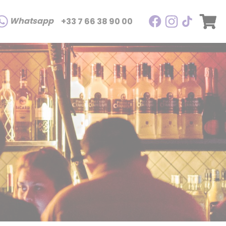
Whatsapp
+33 7 66 38 90 00