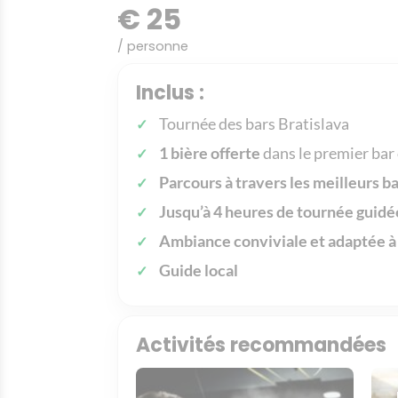
€ 25
/ personne
Inclus :
Tournée des bars Bratislava
1 bière offerte
dans le premier bar
Parcours à travers les meilleurs b
Jusqu’à 4 heures de tournée guidé
Ambiance conviviale et adaptée à
Guide local
Activités recommandées