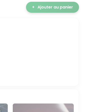
+
Ajouter au panier