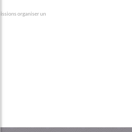
issions organiser un