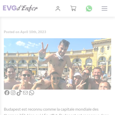
Posted on April 10th, 2023
Facebook
Instagram
TikTok
Mail
WhatsApp
Budapest est reconnu comme la capitale mondiale des