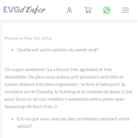
Posted on May 3rd, 2016
Quelle est votre opinion du week-end?
Un super weekend ! La ville est très agréable et très
abordable. De plus nous avions pris plusieurs activités et
toutes étaient très bien organisées : la limo à l’aéroport, la
croisière sur le Danube, le Karting et le combat de boue. C’est
pour tous un de nos meilleurs weekends entre potes avec
beaucoup de fous rires ☺
Est-ce que vous avez eu des problemes pendant votre
séjour?