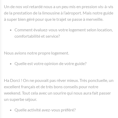
Un de nos vol retardé nous a un peu mis en pression vis-à-vis
de la prestation de la limousine à l’aéroport. Mais notre guide
à super bien géré pour que le trajet se passe à merveille.
Comment évaluez-vous votre logement selon location,
comfortabilité et service?
Nous avions notre propre logement.
Quelle est votre opinion de votre guide?
Ha Dorci ! On ne pouvait pas rêver mieux. Très ponctuelle, un
excellent français et de très bons conseils pour notre
weekend. Tout cela avec un sourire qui nous aura fait passer
un superbe séjour.
Quelle activité avez-vous préféré?