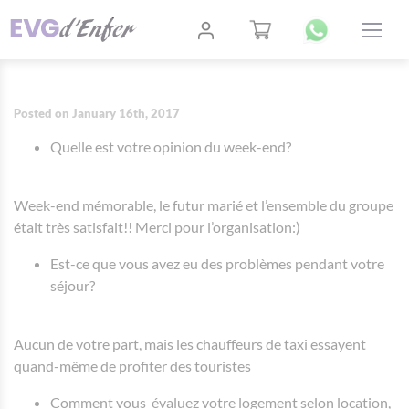
Posted on January 16th, 2017
Quelle est votre opinion du week-end?
Week-end mémorable, le futur marié et l’ensemble du groupe
était très satisfait!! Merci pour l’organisation:)
Est-ce que vous avez eu des probl
è
mes pendant votre
séjour?
Aucun de votre part, mais les chauffeurs de taxi essayent
quand-même de profiter des touristes
Comment vous
évaluez votre logement selon location,