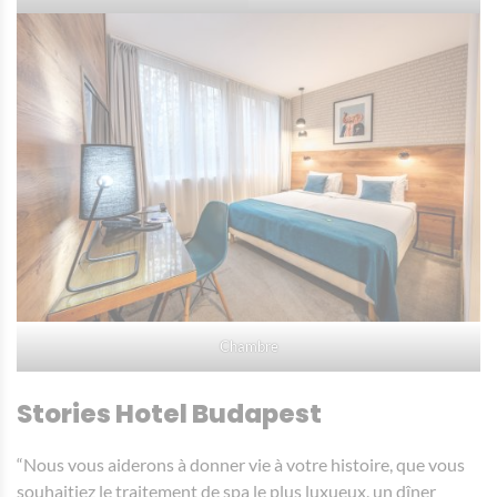
Chambre
Stories Hotel Budapest
“Nous vous aiderons à donner vie à votre histoire, que vous
souhaitiez le traitement de spa le plus luxueux, un dîner