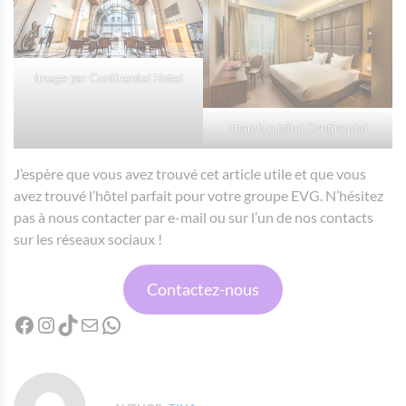
Image par Continental Hotel
chambre hôtel Continental
J’espère que vous avez trouvé cet article utile et que vous
avez trouvé l’hôtel parfait pour votre groupe EVG. N’hésitez
pas à nous contacter par e-mail ou sur l’un de nos contacts
sur les réseaux sociaux !
Contactez-nous
Facebook
Instagram
TikTok
Mail
WhatsApp