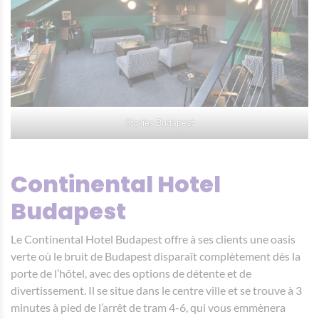
Stories Budapest
Continental Hotel
Budapest
Le Continental Hotel Budapest offre à ses clients une oasis
verte où le bruit de Budapest disparaît complètement dès la
porte de l’hôtel, avec des options de détente et de
divertissement. Il se situe dans le centre ville et se trouve à 3
minutes à pied de l’arrêt de tram 4-6, qui vous emmènera