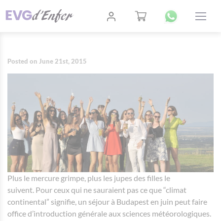
Posted on June 21st, 2015
Plus le mercure grimpe, plus les jupes des filles le
suivent. Pour ceux qui ne sauraient pas ce que “climat
continental” signifie, un séjour à Budapest en juin peut faire
office d’introduction générale aux sciences météorologiques.