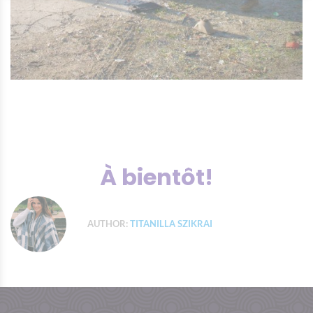
À bientôt!
AUTHOR:
TITANILLA SZIKRAI