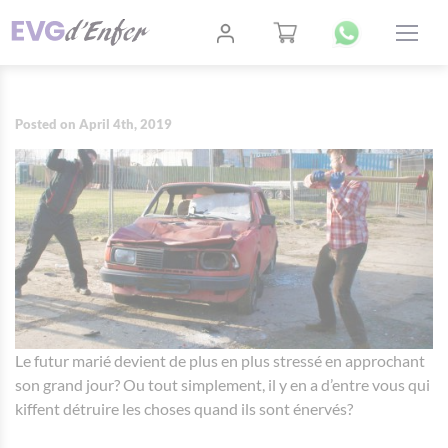
Posted on April 4th, 2019
Le futur marié devient de plus en plus stressé en approchant
son grand jour? Ou tout simplement, il y en a d’entre vous qui
kiffent détruire les choses quand ils sont énervés?