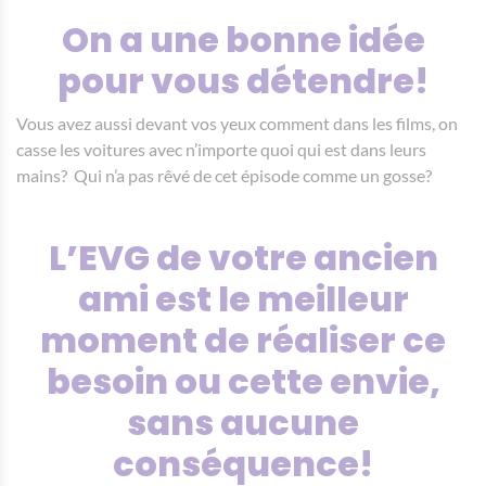
On a une bonne idée
pour vous détendre!
Vous avez aussi devant vos yeux comment dans les films, on
casse les voitures avec n’importe quoi qui est dans leurs
mains? Qui n’a pas rêvé de cet épisode comme un gosse?
L’EVG de votre ancien
ami est le meilleur
moment de réaliser ce
besoin ou cette envie,
sans aucune
conséquence!