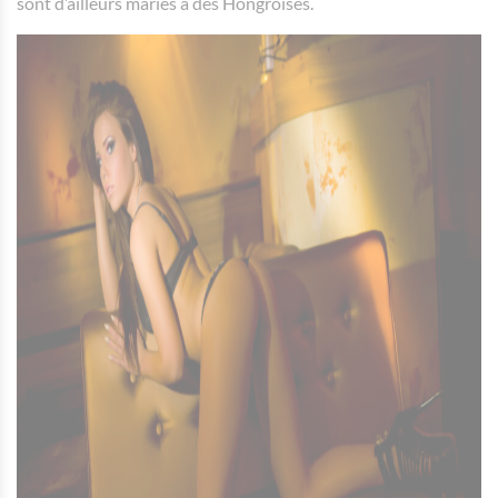
sont d’ailleurs mariés à des Hongroises.