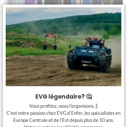
EVG légendaire? 🤔
Vous profitez, nous l'organisons. 🍾
C’est notre passion chez EVG d'Enfer, les spécialistes en
Europe Centrale et de l’Est depuis plus de 10 ans.