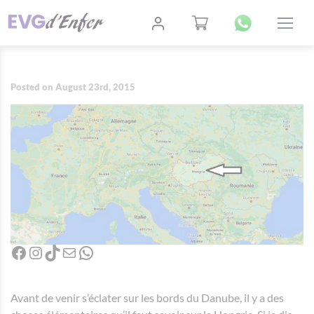
Posted on August 23rd, 2015
Facebook
Instagram
TikTok
Mail
WhatsApp
Avant de venir s’éclater sur les bords du Danube, il y a des