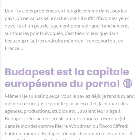
Bon, il y a des problèmes en Hongrie comme dans tous les
pays, on ne va pas se le cacher, mais il suffit d’avoir les yeux
ouverts et un peu de jugement pour voir que franchement,
sur tous les points évoqués, c’est bien mieux que dans
beaucoup d’autres endroits même en France, surtout en
France…
Budapest est la capitale
européenne du porno! 🔞
Même si je suis sûr que ça, vous le saviez déjà, je tenais quand
même à l’écrire, juste pour le plaisir. En effet, la plupart des
agences, productions, studios etc… avaient leur siège à
Budapest. Des acteurs/réalisateurs connus en Europe (et
dans le monde) comme Pierre Woodman ou Rocco Siffredi
habitent même à Budapest depuis de nombreuses années et