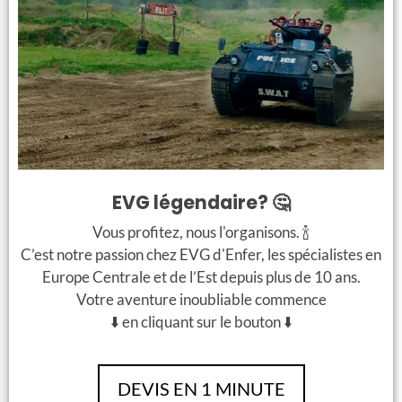
EVG légendaire? 🤔
Vous profitez, nous l'organisons. 🍾
C’est notre passion chez EVG d'Enfer, les spécialistes en
Europe Centrale et de l’Est depuis plus de 10 ans.
Votre aventure inoubliable commence
⬇️ en cliquant sur le bouton ⬇️
DEVIS EN 1 MINUTE